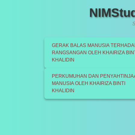
NIMStud
S
GERAK BALAS MANUSIA TERHADA
RANGSANGAN OLEH KHAIRIZA BIN
KHALIDIN
PERKUMUHAN DAN PENYAHTINJA
MANUSIA OLEH KHAIRIZA BINTI
KHALIDIN