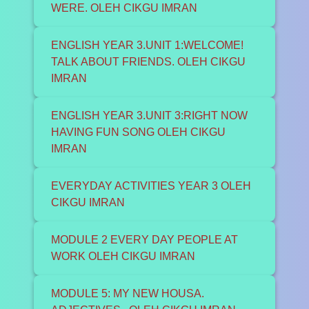
WERE. OLEH CIKGU IMRAN
ENGLISH YEAR 3.UNIT 1:WELCOME!
TALK ABOUT FRIENDS. OLEH CIKGU
IMRAN
ENGLISH YEAR 3.UNIT 3:RIGHT NOW
HAVING FUN SONG OLEH CIKGU
IMRAN
EVERYDAY ACTIVITIES YEAR 3 OLEH
CIKGU IMRAN
MODULE 2 EVERY DAY PEOPLE AT
WORK OLEH CIKGU IMRAN
MODULE 5: MY NEW HOUSA.