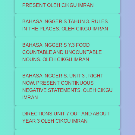
PRESENT OLEH CIKGU IMRAN
BAHASA INGGERIS TAHUN 3. RULES
IN THE PLACES. OLEH CIKGU IMRAN
BAHASA INGGERIS Y.3 FOOD
COUNTABLE AND UNCOUNTABLE
NOUNS. OLEH CIKGU IMRAN
BAHASA INGGERIS. UNIT 3 : RIGHT
NOW. PRESENT CONTINUOUS
NEGATIVE STATEMENTS. OLEH CIKGU
IMRAN
DIRECTIONS UNIT 7 OUT AND ABOUT
YEAR 3 OLEH CIKGU IMRAN