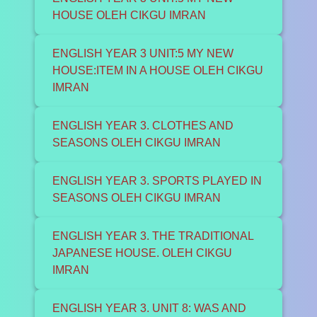
HOUSE OLEH CIKGU IMRAN
ENGLISH YEAR 3 UNIT:5 MY NEW
HOUSE:ITEM IN A HOUSE OLEH CIKGU
IMRAN
ENGLISH YEAR 3. CLOTHES AND
SEASONS OLEH CIKGU IMRAN
ENGLISH YEAR 3. SPORTS PLAYED IN
SEASONS OLEH CIKGU IMRAN
ENGLISH YEAR 3. THE TRADITIONAL
JAPANESE HOUSE. OLEH CIKGU
IMRAN
ENGLISH YEAR 3. UNIT 8: WAS AND