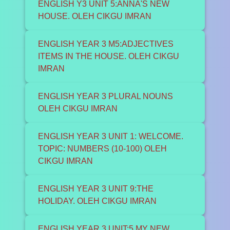
ENGLISH Y3 UNIT 5:ANNA'S NEW
HOUSE. OLEH CIKGU IMRAN
ENGLISH YEAR 3 M5:ADJECTIVES
ITEMS IN THE HOUSE. OLEH CIKGU
IMRAN
ENGLISH YEAR 3 PLURAL NOUNS
OLEH CIKGU IMRAN
ENGLISH YEAR 3 UNIT 1: WELCOME.
TOPIC: NUMBERS (10-100) OLEH
CIKGU IMRAN
ENGLISH YEAR 3 UNIT 9:THE
HOLIDAY. OLEH CIKGU IMRAN
ENGLISH YEAR 3 UNIT:5 MY NEW