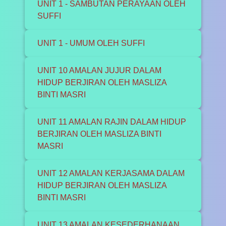
UNIT 1 - SAMBUTAN PERAYAAN OLEH
SUFFI
UNIT 1 - UMUM OLEH SUFFI
UNIT 10 AMALAN JUJUR DALAM
HIDUP BERJIRAN OLEH MASLIZA
BINTI MASRI
UNIT 11 AMALAN RAJIN DALAM HIDUP
BERJIRAN OLEH MASLIZA BINTI
MASRI
UNIT 12 AMALAN KERJASAMA DALAM
HIDUP BERJIRAN OLEH MASLIZA
BINTI MASRI
UNIT 13 AMALAN KESEDERHANAAN