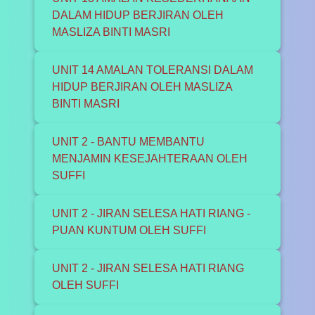
DALAM HIDUP BERJIRAN OLEH
MASLIZA BINTI MASRI
UNIT 14 AMALAN TOLERANSI DALAM
HIDUP BERJIRAN OLEH MASLIZA
BINTI MASRI
UNIT 2 - BANTU MEMBANTU
MENJAMIN KESEJAHTERAAN OLEH
SUFFI
UNIT 2 - JIRAN SELESA HATI RIANG -
PUAN KUNTUM OLEH SUFFI
UNIT 2 - JIRAN SELESA HATI RIANG
OLEH SUFFI