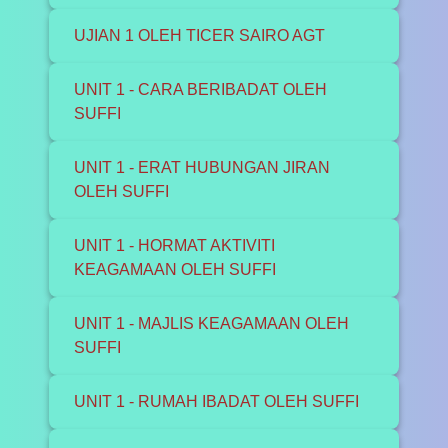
UJIAN 1 OLEH TICER SAIRO AGT
UNIT 1 - CARA BERIBADAT OLEH
SUFFI
UNIT 1 - ERAT HUBUNGAN JIRAN
OLEH SUFFI
UNIT 1 - HORMAT AKTIVITI
KEAGAMAAN OLEH SUFFI
UNIT 1 - MAJLIS KEAGAMAAN OLEH
SUFFI
UNIT 1 - RUMAH IBADAT OLEH SUFFI