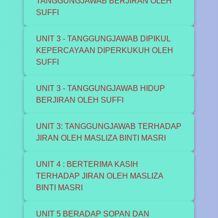
TANGGUNGJAWAB BERJIRAN OLEH
SUFFI
UNIT 3 - TANGGUNGJAWAB DIPIKUL
KEPERCAYAAN DIPERKUKUH OLEH
SUFFI
UNIT 3 - TANGGUNGJAWAB HIDUP
BERJIRAN OLEH SUFFI
UNIT 3: TANGGUNGJAWAB TERHADAP
JIRAN OLEH MASLIZA BINTI MASRI
UNIT 4 : BERTERIMA KASIH
TERHADAP JIRAN OLEH MASLIZA
BINTI MASRI
UNIT 5 BERADAP SOPAN DAN