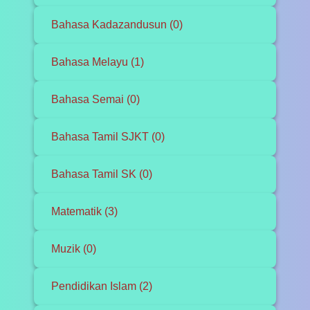
Bahasa Kadazandusun (0)
Bahasa Melayu (1)
Bahasa Semai (0)
Bahasa Tamil SJKT (0)
Bahasa Tamil SK (0)
Matematik (3)
Muzik (0)
Pendidikan Islam (2)