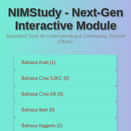
NIMStudy - Next-Gen
Interactive Module
Simplified Tools for Understanding & Developing Yourself
(Study).
Bahasa Arab (1)
Bahasa Cina SJKC (0)
Bahasa Cina SK (0)
Bahasa Iban (0)
Bahasa Inggeris (2)