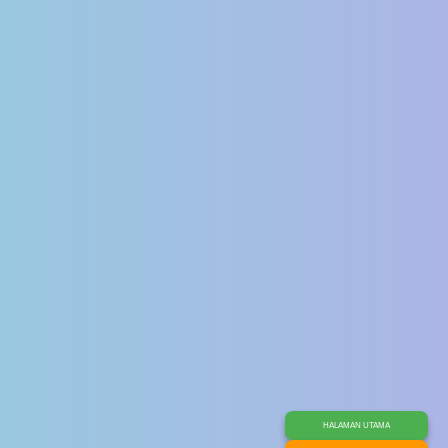
HALAMAN UTAMA