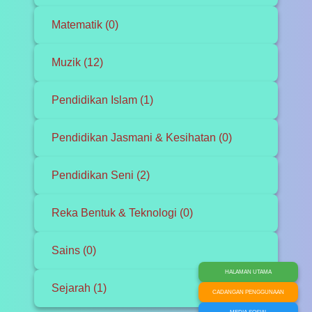
Matematik (0)
Muzik (12)
Pendidikan Islam (1)
Pendidikan Jasmani & Kesihatan (0)
Pendidikan Seni (2)
Reka Bentuk & Teknologi (0)
Sains (0)
HALAMAN UTAMA
Sejarah (1)
CADANGAN PENGGUNAAN