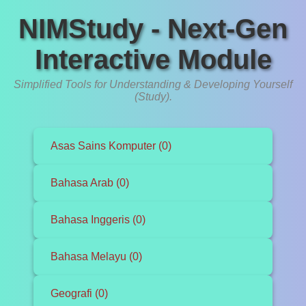
NIMStudy - Next-Gen
Interactive Module
Simplified Tools for Understanding & Developing Yourself
(Study).
Asas Sains Komputer (0)
Bahasa Arab (0)
Bahasa Inggeris (0)
Bahasa Melayu (0)
Geografi (0)